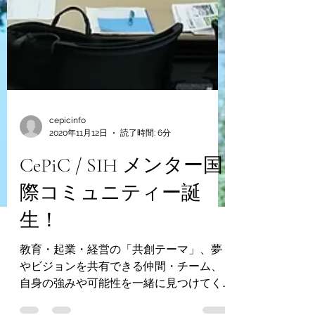
cepicinfo
2020年11月12日
読了時間: 6分
CePiC / SIH メンター国
際コミュニティー誕
生！
教育・起業・経営の「共創テーマ」、夢
やビジョンを共有できる仲間・チーム、
自身の強みや可能性を一緒に見つけてく