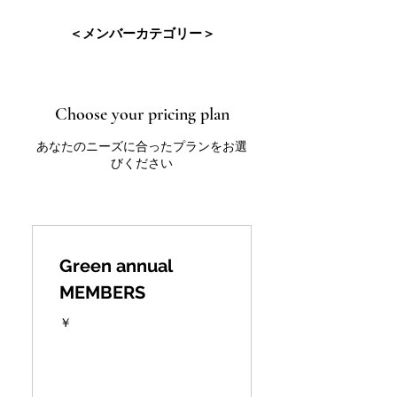
＜メンバーカテゴリー＞
Choose your pricing plan
あなたのニーズに合ったプランをお選
びください
Green annual
MEMBERS
￥