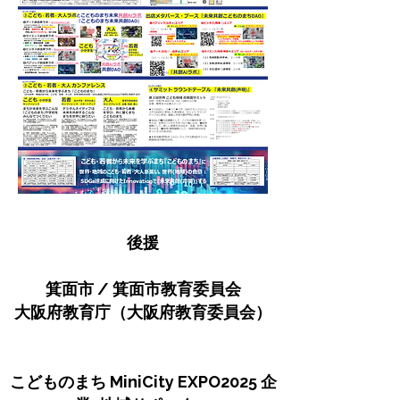
後援
箕面市 / 箕面市教育委員会
大阪府教育庁（大阪府教育委員会）
こどものまち MiniCity EXPO2025 企